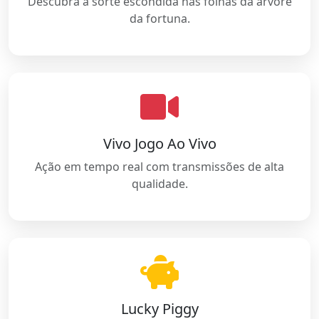
Descubra a sorte escondida nas folhas da árvore
da fortuna.
Vivo Jogo Ao Vivo
Ação em tempo real com transmissões de alta
qualidade.
Lucky Piggy