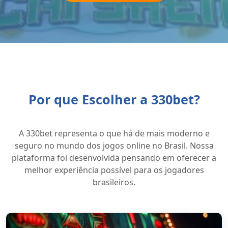
Por que Escolher a 330bet?
A 330bet representa o que há de mais moderno e
seguro no mundo dos jogos online no Brasil. Nossa
plataforma foi desenvolvida pensando em oferecer a
melhor experiência possível para os jogadores
brasileiros.