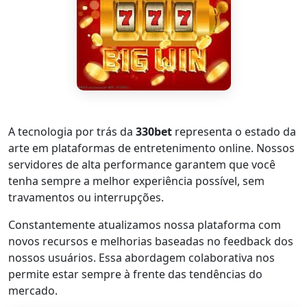
A tecnologia por trás da
330bet
representa o estado da
arte em plataformas de entretenimento online. Nossos
servidores de alta performance garantem que você
tenha sempre a melhor experiência possível, sem
travamentos ou interrupções.
Constantemente atualizamos nossa plataforma com
novos recursos e melhorias baseadas no feedback dos
nossos usuários. Essa abordagem colaborativa nos
permite estar sempre à frente das tendências do
mercado.