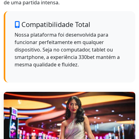
de uma partida intensa.
Compatibilidade Total
Nossa plataforma foi desenvolvida para
funcionar perfeitamente em qualquer
dispositivo. Seja no computador, tablet ou
smartphone, a experiência 330bet mantém a
mesma qualidade e fluidez.