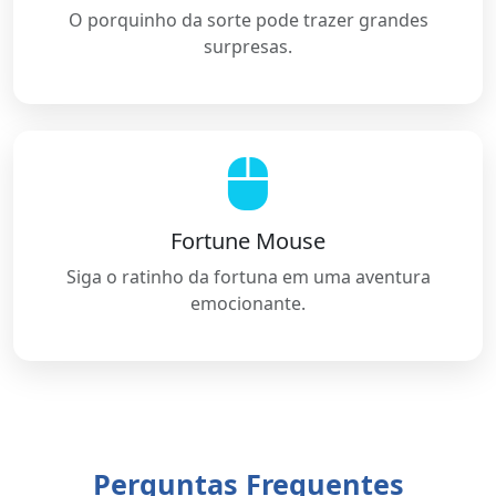
O porquinho da sorte pode trazer grandes
surpresas.
Fortune Mouse
Siga o ratinho da fortuna em uma aventura
emocionante.
Perguntas Frequentes