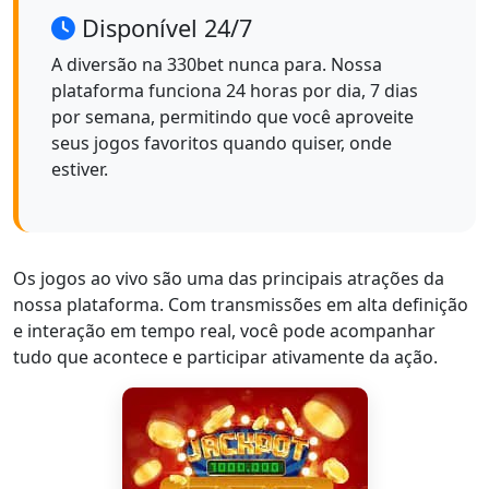
Disponível 24/7
A diversão na 330bet nunca para. Nossa
plataforma funciona 24 horas por dia, 7 dias
por semana, permitindo que você aproveite
seus jogos favoritos quando quiser, onde
estiver.
Os jogos ao vivo são uma das principais atrações da
nossa plataforma. Com transmissões em alta definição
e interação em tempo real, você pode acompanhar
tudo que acontece e participar ativamente da ação.