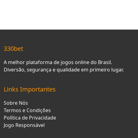
330bet
A melhor plataforma de jogos online do Brasil.
Diversão, segurança e qualidade em primeiro lugar.
Links Importantes
Sobre Nós
Termos e Condições
Política de Privacidade
Jogo Responsável