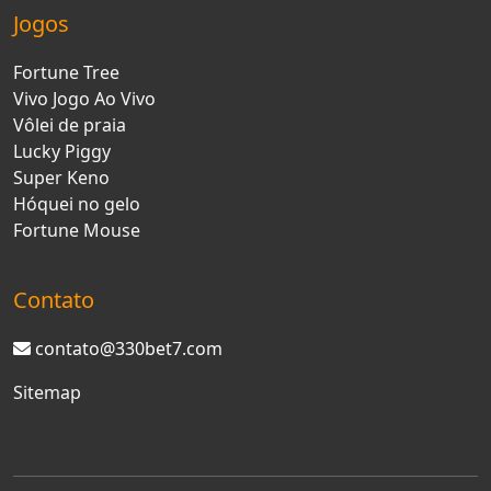
Jogos
Fortune Tree
Vivo Jogo Ao Vivo
Vôlei de praia
Lucky Piggy
Super Keno
Hóquei no gelo
Fortune Mouse
Contato
contato@330bet7.com
Sitemap